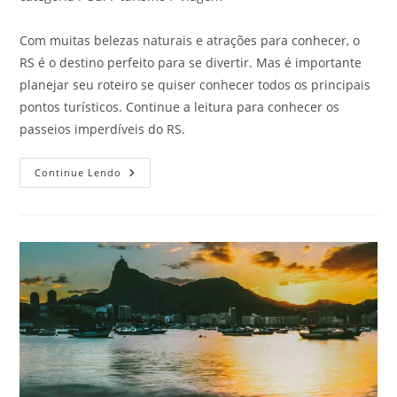
Com muitas belezas naturais e atrações para conhecer, o
RS é o destino perfeito para se divertir. Mas é importante
planejar seu roteiro se quiser conhecer todos os principais
pontos turísticos. Continue a leitura para conhecer os
passeios imperdíveis do RS.
Passeios
Continue Lendo
Imperdíveis
Do
RS!
Confira
Aqui