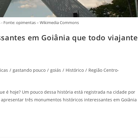
 - Fonte: opimentas – Wikimedia Commons
santes em Goiânia que todo viajante
icas
/
gastando pouco
/
goiás
/
Histórico
/
Região Centro-
que é hoje? Um pouco dessa história está registrada na cidade por
 apresentar três monumentos históricos interessantes em Goiânia