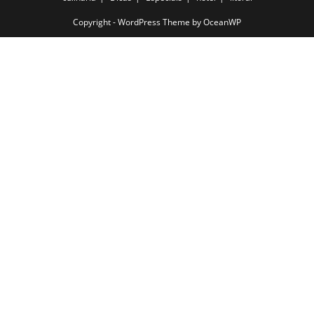
Copyright - WordPress Theme by OceanWP