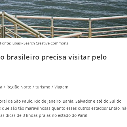
 Fonte: lubasi- Search Creative Commons
o brasileiro precisa visitar pelo
ia
/
Região Norte
/
turismo
/
Viagem
ral de São Paulo, Rio de Janeiro, Bahia, Salvador e até do Sul do
s que são tão maravilhosas quanto esses outros estados? Então, nã
 as dicas de 3 lindas praias no estado do Pará!